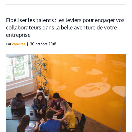
Fidéliser les talents : les leviers pour engager vos
collaborateurs dans la belle aventure de votre
entreprise
Par
candres
|
30 octobre 2018