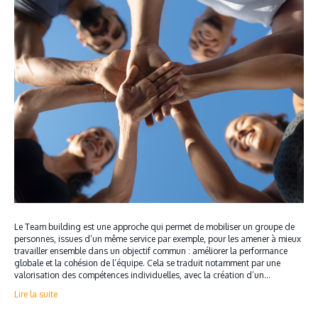
Le Team building est une approche qui permet de mobiliser un groupe de
personnes, issues d’un même service par exemple, pour les amener à mieux
travailler ensemble dans un objectif commun : améliorer la performance
globale et la cohésion de l’équipe. Cela se traduit notamment par une
valorisation des compétences individuelles, avec la création d’un…
Lire la suite