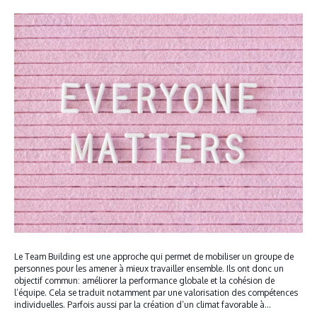
Le Team Building est une approche qui permet de mobiliser un groupe de
personnes pour les amener à mieux travailler ensemble. Ils ont donc un
objectif commun: améliorer la performance globale et la cohésion de
l’équipe. Cela se traduit notamment par une valorisation des compétences
individuelles. Parfois aussi par la création d’un climat favorable à…