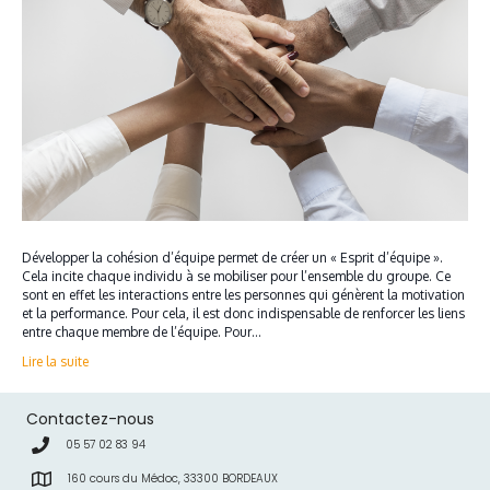
Développer la cohésion d’équipe permet de créer un « Esprit d’équipe ».
Cela incite chaque individu à se mobiliser pour l’ensemble du groupe. Ce
sont en effet les interactions entre les personnes qui génèrent la motivation
et la performance. Pour cela, il est donc indispensable de renforcer les liens
entre chaque membre de l’équipe. Pour…
Lire la suite
Contactez-nous
05 57 02 83 94
160 cours du Médoc, 33300 BORDEAUX