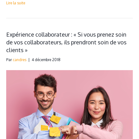
Lire la suite
Expérience collaborateur : « Si vous prenez soin
de vos collaborateurs, ils prendront soin de vos
clients »
Par
candres
|
4 décembre 2018