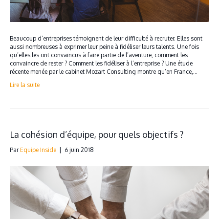
Beaucoup d’entreprises témoignent de leur difficulté à recruter. Elles sont
aussi nombreuses à exprimer leur peine à fidéliser leurs talents. Une fois
qu’elles les ont convaincus à faire partie de l’aventure, comment les
convaincre de rester ? Comment les fidéliser à l’entreprise ? Une étude
récente menée par le cabinet Mozart Consulting montre qu’en France,…
Lire la suite
La cohésion d’équipe, pour quels objectifs ?
Par
Equipe Inside
|
6 juin 2018