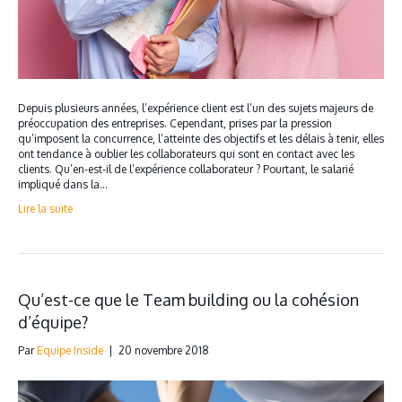
Depuis plusieurs années, l’expérience client est l’un des sujets majeurs de
préoccupation des entreprises. Cependant, prises par la pression
qu’imposent la concurrence, l’atteinte des objectifs et les délais à tenir, elles
ont tendance à oublier les collaborateurs qui sont en contact avec les
clients. Qu’en-est-il de l’expérience collaborateur ? Pourtant, le salarié
impliqué dans la…
Lire la suite
Qu’est-ce que le Team building ou la cohésion
d’équipe?
Par
Equipe Inside
|
20 novembre 2018