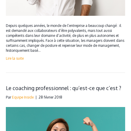
Depuis quelques années, le monde de l’entreprise a beaucoup changé : il
est demandé aux collaborateurs d’être polyvalents, mais tout aussi
compétents dans leur domaine d’activité, de plus en plus autonomes et
suffisamment impliqués. Face à cette situation, les managers doivent dans
certains cas, changer de posture et repenser leur mode de management,
historiquement basé…
Lire la suite
Le coaching professionnel : qu’est-ce que c’est ?
Par
Equipe Inside
|
28 février 2018