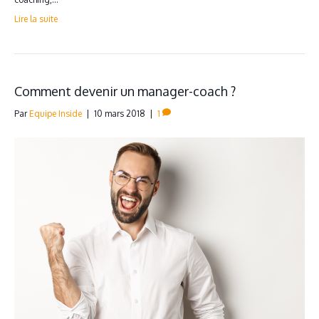
Lire la suite
Comment devenir un manager-coach ?
Par
Equipe Inside
|
10 mars 2018
|
1