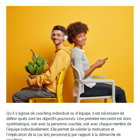
Qu’il s’agisse de coaching individuel ou d’équipe, il est nécessaire de
définir quels sont les objectifs poursuivis. Une première rencontre est donc
systématique, soit avec la personne coachée, soit avec chaque membre de
l’équipe individuellement. Elle permet de valider la motivation et
l’implication de la (ou les) personne(s) par rapport à la démarche de
coaching,…