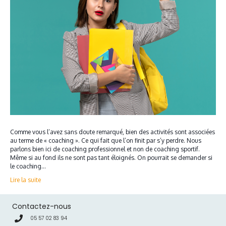
Comme vous l’avez sans doute remarqué, bien des activités sont associées
au terme de « coaching ». Ce qui fait que l’on finit par s’y perdre. Nous
parlons bien ici de coaching professionnel et non de coaching sportif.
Même si au fond ils ne sont pas tant éloignés. On pourrait se demander si
le coaching…
Lire la suite
Contactez-nous
05 57 02 83 94