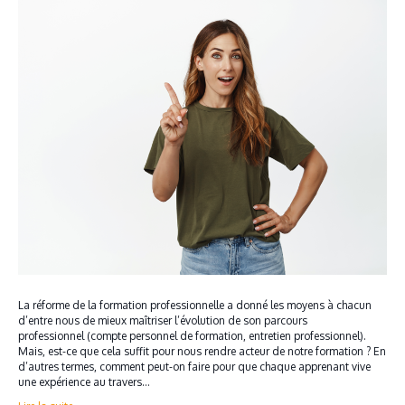
La réforme de la formation professionnelle a donné les moyens à chacun
d’entre nous de mieux maîtriser l’évolution de son parcours
professionnel (compte personnel de formation, entretien professionnel).
Mais, est-ce que cela suffit pour nous rendre acteur de notre formation ? En
d’autres termes, comment peut-on faire pour que chaque apprenant vive
une expérience au travers…