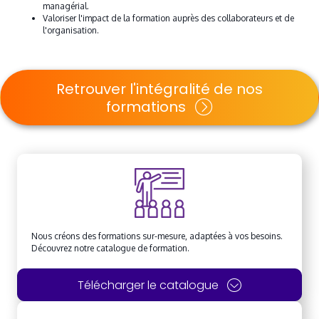
managérial.
Valoriser l'impact de la formation auprès des collaborateurs et de
l'organisation.
Retrouver l'intégralité de nos
formations
Nous créons des formations sur-mesure, adaptées à vos besoins.
Découvrez notre catalogue de formation.
Télécharger le catalogue