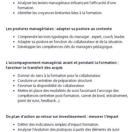
Analyser les leviers managériaux influençant l'efficacité d'une
formation.
Identifier les croyances limitantes liées à la formation.
Les postures managériales : adapter sa posture au contexte
Comprendre les trois typologies du manager : expert, coach, leader.
Adapter sa posture en fonction du collaborateur et de la situation.
Développer les compétences clés du managers pédagogue.
L'accompagnement managérial avant et pendant la formation :
favoriser le transfert des acquis
Donner du sens à la formation pour le collaborateur.
Conduire un entretien de préparation structuré.
Favoriser la disponibilité du collaborateur.
Mettre en place des modalités de suivi favorisant l'ancrage des
compétences (entretien post-formation, carnet de bord, entraînement,
point de suivi, feedback...).
Du plan d'action au retour sur investissement : mesurer l'impact
Définir des indicateurs simples d'impact formation.
Analyser l'évolution des pratiques à partir des éléments de suivi