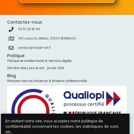
Contactez-nous
05 57 02 83 94
160 cours du Médoc, 33300 BORDEAUX
contact@inside-rdt.fr
Pratique
Politique de confidentialité et mentions légales
Dernière mise à jour du site : janvier 2026
Blog
Retrouvez tous nos articles sur la formation professionnelle.
En visitant notre site, vous acceptez notre politique de
confidentialité concernant les cookies, les statistiques de suivi,
etc..