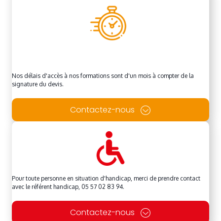
Nos délais d'accès à nos formations sont d'un mois à compter de la
signature du devis.
Contactez-nous
Pour toute personne en situation d'handicap, merci de prendre contact
avec le référent handicap, 05 57 02 83 94.
Contactez-nous