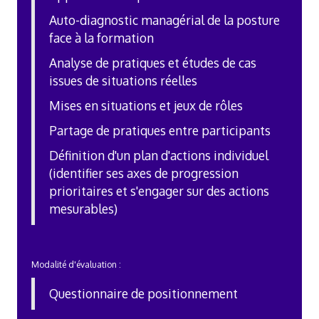
Auto-diagnostic managérial de la posture
face à la formation
Analyse de pratiques et études de cas
issues de situations réelles
Mises en situations et jeux de rôles
Partage de pratiques entre participants
Définition d'un plan d'actions individuel
(identifier ses axes de progression
prioritaires et s'engager sur des actions
mesurables)
Modalité d'évaluation :
Questionnaire de positionnement