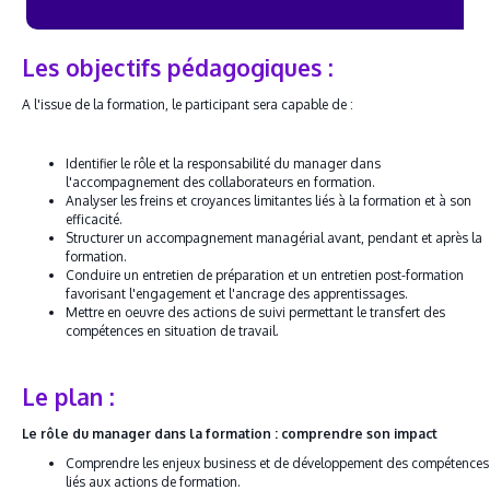
Les objectifs pédagogiques :
A l'issue de la formation, le participant sera capable de :
Identifier le rôle et la responsabilité du manager dans
l'accompagnement des collaborateurs en formation.
Analyser les freins et croyances limitantes liés à la formation et à son
efficacité.
Structurer un accompagnement managérial avant, pendant et après la
formation.
Conduire un entretien de préparation et un entretien post-formation
favorisant l'engagement et l'ancrage des apprentissages.
Mettre en oeuvre des actions de suivi permettant le transfert des
compétences en situation de travail.
Le plan :
Le rôle du manager dans la formation : comprendre son impact
Comprendre les enjeux business et de développement des compétences
liés aux actions de formation.