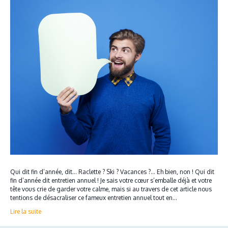
Qui dit fin d’année, dit… Raclette ? Ski ? Vacances ?… Eh bien, non ! Qui dit
fin d’année dit entretien annuel ! Je sais votre cœur s’emballe déjà et votre
tête vous crie de garder votre calme, mais si au travers de cet article nous
tentions de désacraliser ce fameux entretien annuel tout en…
Lire la suite