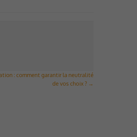
tion : comment garantir la neutralité
de vos choix ? →