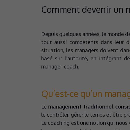
Comment devenir un m
Depuis quelques années, le monde de 
tout aussi compétents dans leur d
situation, les managers doivent da
basé sur l’autorité, en intégrant 
manager-coach.
Qu’est-ce qu’un manag
Le
management traditionnel consist
le contrôler, gérer le temps et être 
Le coaching est une notion qui nous 