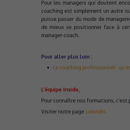
Pour les managers qui doutent enco
coaching est simplement un autre outi
puisse passer du mode de managemen
de mieux se positionner face à certa
manager-coach.
Pour aller plus loin :
Le coaching professionnel : qu’es
L’équipe Inside,
Pour connaître nos formations, c’est
Visiter notre page
LinkedIn.