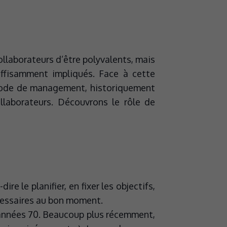
llaborateurs d’être polyvalents, mais
ffisamment impliqués. Face à cette
 mode de management, historiquement
llaborateurs. Découvrons le rôle de
-dire le planifier, en fixer les objectifs,
nécessaires au bon moment.
s années 70. Beaucoup plus récemment,