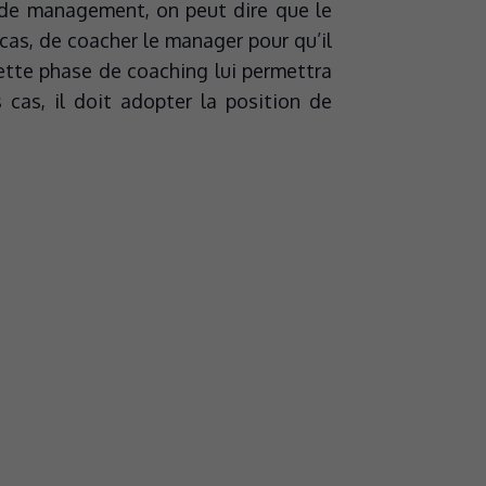
 de management, on peut dire que le
 cas, de coacher le manager pour qu’il
tte phase de coaching lui permettra
s cas, il doit adopter la position de