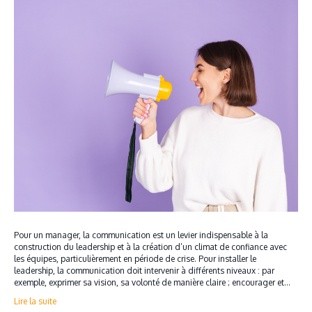
Pour un manager, la communication est un levier indispensable à la
construction du leadership et à la création d’un climat de confiance avec
les équipes, particulièrement en période de crise. Pour installer le
leadership, la communication doit intervenir à différents niveaux : par
exemple, exprimer sa vision, sa volonté de manière claire ; encourager et…
Lire la suite