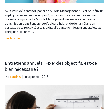
Avez-vous déjà entendu parler de Middle Management ? C’est peut-être un
sujet qui vous est encore un peu flou… alors voyons ensemble en quoi
consiste ce système. Le Middle Management, nécessaire courroie de
transmission dans l’entreprise d’aujourd’hui… et de demain Dans un
contexte où la réactivité et la rapidité d’adaptation deviennent vitales, les
entreprises prennent…
Lire la suite
Entretiens annuels : Fixer des objectifs, est-ce
bien nécessaire ?
Par
candres
|
11 septembre 2018