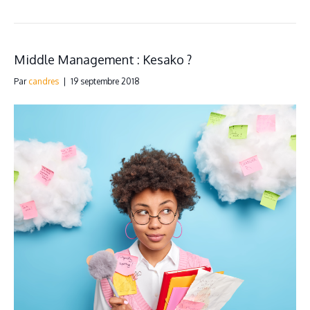
Middle Management : Kesako ?
Par
candres
|
19 septembre 2018