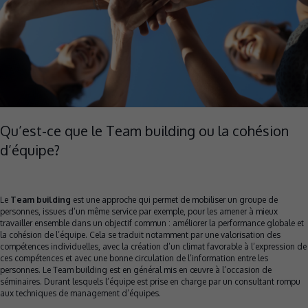
Qu’est-ce que le Team building ou la cohésion
d’équipe?
Le
Team building
est une approche qui permet de mobiliser un groupe de
personnes, issues d’un même service par exemple, pour les amener à mieux
travailler ensemble dans un objectif commun : améliorer la performance globale et
la cohésion de l’équipe. Cela se traduit notamment par une valorisation des
compétences individuelles, avec la création d’un climat favorable à l’expression de
ces compétences et avec une bonne circulation de l’information entre les
personnes. Le Team building est en général mis en œuvre à l’occasion de
séminaires. Durant lesquels l’équipe est prise en charge par un consultant rompu
aux techniques de management d’équipes.