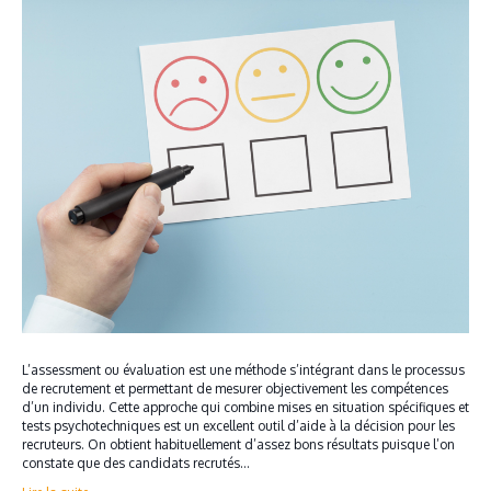
L’assessment ou évaluation est une méthode s’intégrant dans le processus
de recrutement et permettant de mesurer objectivement les compétences
d’un individu. Cette approche qui combine mises en situation spécifiques et
tests psychotechniques est un excellent outil d’aide à la décision pour les
recruteurs. On obtient habituellement d’assez bons résultats puisque l’on
constate que des candidats recrutés…