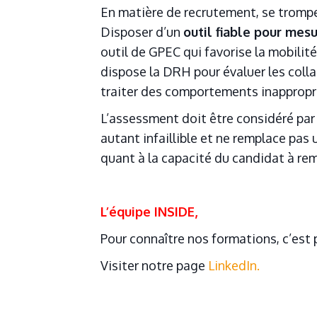
En matière de recrutement, se trompe
Disposer d’un
outil fiable pour mes
outil de GPEC qui favorise la mobilit
dispose la DRH pour évaluer les colla
traiter des comportements inappropr
L’assessment doit être considéré pa
autant infaillible et ne remplace pa
quant à la capacité du candidat à rem
L’équipe INSIDE,
Pour connaître nos formations, c’est
Visiter notre page
LinkedIn.