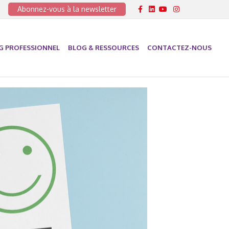
Facebook
Linkedin
Youtube
Instagram
Abonnez-vous à la newsletter
G PROFESSIONNEL
BLOG & RESSOURCES
CONTACTEZ-NOUS