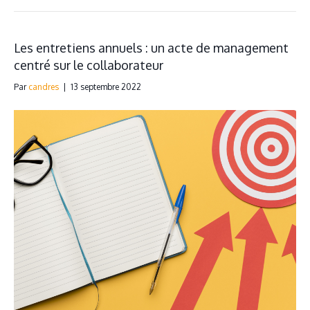
Les entretiens annuels : un acte de management
centré sur le collaborateur
Par
candres
|
13 septembre 2022