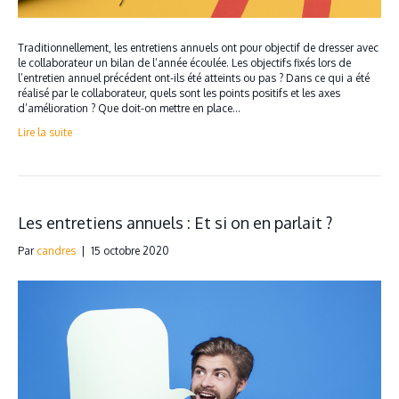
Traditionnellement, les entretiens annuels ont pour objectif de dresser avec
le collaborateur un bilan de l’année écoulée. Les objectifs fixés lors de
l’entretien annuel précédent ont-ils été atteints ou pas ? Dans ce qui a été
réalisé par le collaborateur, quels sont les points positifs et les axes
d’amélioration ? Que doit-on mettre en place…
Lire la suite
Les entretiens annuels : Et si on en parlait ?
Par
candres
|
15 octobre 2020