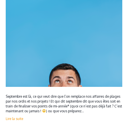
Septembre est là, ce qui veut dire que l’on remplace nos affaires de plages
par nos ordis et nos projets ! Et qui dit septembre dit que vous êtes soit en
train de finaliser vos points de mi-année* (quoi ce n’est pas déjà fait ? C’est
maintenant ou jamais !
) ou que vous préparez…
Lire la suite