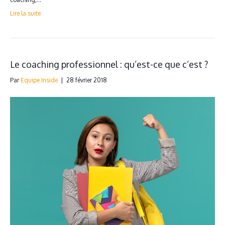
Lire la suite
Le coaching professionnel : qu’est-ce que c’est ?
Par
Equipe Inside
|
28 février 2018