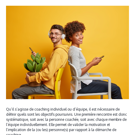
Qu’il s’agisse de coaching individuel ou d’équipe, il est nécessaire de
définir quels sont les objectifs poursuivis. Une première rencontre est donc
systématique, soit avec la personne coachée, soit avec chaque membre de
l’équipe individuellement. Elle permet de valider la motivation et
l’implication de la (ou les) personne(s) par rapport à la démarche de
coaching,…