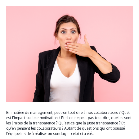
En matière de management, peut-on tout dire à nos collaborateurs ? Quel
est l’impact sur leur motivation ? Et si on ne peut pas tout dire, quelles sont
les limites de la transparence ? Qu’est-ce que la juste transparence ? Et
qu’en pensent les collaborateurs ? Autant de questions qui ont poussé
l’équipe Inside à réaliser un sondage : celui-ci a été…