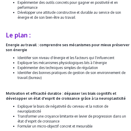
Expérimenter des outils concrets pour gagner en positivité et en
performance
Développer une attitude constructive et durable au service de son
énergie et de son bien-être au travail
Le plan :
Energie au travail : comprendre ses mécanismes pour mieux préserver
son énergie
Identifier son niveau d'énergie et les facteurs qui l'influencent
Expliquer les mécanismes physiologiques liés à l'énergie
Expérimenter des techniques simples de régulation
Identifier des bonnes pratiques de gestion de son environnement de
travail (bureau)
Motivation et efficacité durable : dépasser les biais cognitifs et
développer un état d'esprit de croissance grâce à la neuroplasticité
Expliquer le biais de négativité du cerveau et la notion de
neuroplasticité
Transformer une croyance limitante en levier de progression dans un
état d'esprit de croissance
Formuler un micro-objectif concret et mesurable