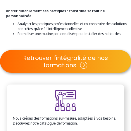
Ancrer durablement ses pratiques : construire sa routine
personnalisée
Analyser les pratiques professionnelles et co-construire des solutions
concrètes grâce à l'intelligence collective
Formaliser une routine personnalisée pour installer des habitudes
Retrouver l'intégralité de nos
formations
Nous créons des formations sur-mesure, adaptées à vos besoins.
Découvrez notre catalogue de formation.