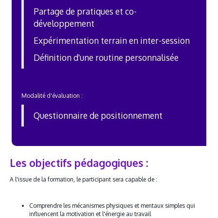
Partage de pratiques et co-
développement
Expérimentation terrain en inter-session
Définition d'une routine personnalisée
Modalité d'évaluation :
Questionnaire de positionnement
Les objectifs pédagogiques :
A l'issue de la formation, le participant sera capable de :
Comprendre les mécanismes physiques et mentaux simples qui
influencent la motivation et l'énergie au travail