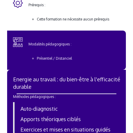
Prérequis :
Cette formation ne nécessite aucun prérequis
Modalités pédagogiques :
Présentiel / Distanciel
Energie au travail : du bien-être à l'efficacité
durable
Méthodes pédagogiques :
Auto-diagnostic
Apports théoriques ciblés
Exercices et mises en situations guidés