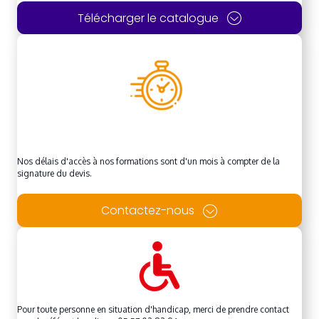
Télécharger le catalogue
Nos délais d'accès à nos formations sont d'un mois à compter de la
signature du devis.
Contactez-nous
Pour toute personne en situation d'handicap, merci de prendre contact