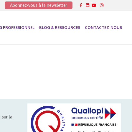
Facebook
Linkedin
Youtube
Instagram
Abonnez-vous à la newsletter
G PROFESSIONNEL
BLOG & RESSOURCES
CONTACTEZ-NOUS
 sur la