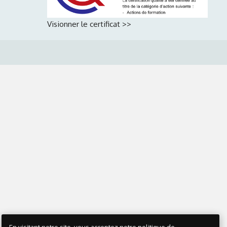
Visionner le certificat >>