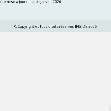
ère mise à jour du site : janvier 2026
©Copyright et tous droits réservés INSIDE 2026