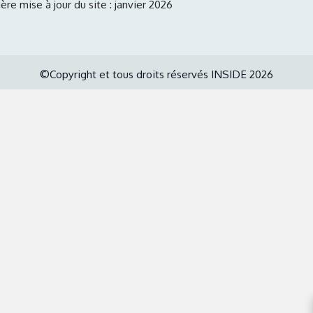
ère mise à jour du site : janvier 2026
©Copyright et tous droits réservés INSIDE 2026