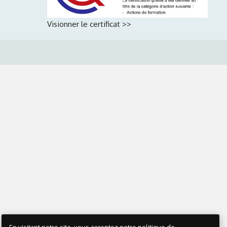
Visionner le certificat >>