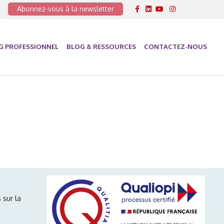
Facebook
Linkedin
Youtube
Instagram
Abonnez-vous à la newsletter
G PROFESSIONNEL
BLOG & RESSOURCES
CONTACTEZ-NOUS
 sur la