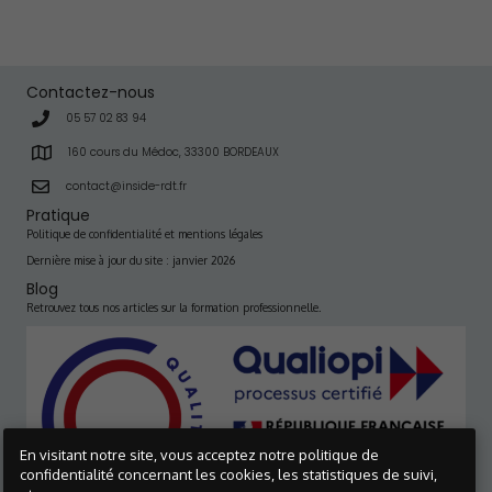
Contactez-nous
05 57 02 83 94
160 cours du Médoc, 33300 BORDEAUX
contact@inside-rdt.fr
Pratique
Politique de confidentialité et mentions légales
Dernière mise à jour du site : janvier 2026
Blog
Retrouvez tous nos articles sur la formation professionnelle.
En visitant notre site, vous acceptez notre politique de
confidentialité concernant les cookies, les statistiques de suivi,